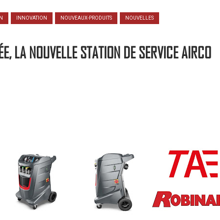
ON
INNOVATION
NOUVEAUX-PRODUITS
NOUVELLES
ÉE, LA NOUVELLE STATION DE SERVICE AIRCO