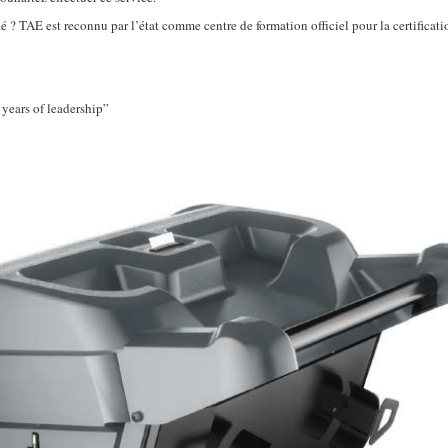
ié ? TAE est reconnu par l’état comme centre de formation officiel pour la certificati
years of leadership”