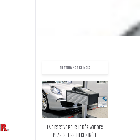
EN TENDANCE CE MOIS
LA DIRECTIVE POUR LE RÉGLAGE DES
PHARES LORS DU CONTRÔLE