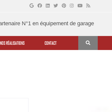
artenaire N°1 en équipement de garage
NOS RÉALISATIONS
CONTACT