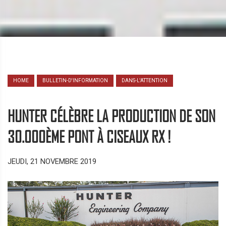
HOME
BULLETIN-D'INFORMATION
DANS-L'ATTENTION
HUNTER CÉLÈBRE LA PRODUCTION DE SON
30.000ÈME PONT À CISEAUX RX !
JEUDI, 21 NOVEMBRE 2019