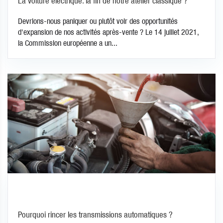
La voiture électrique: la fin de notre atelier classique ?
Devrions-nous paniquer ou plutôt voir des opportunités
d'expansion de nos activités après-vente ? Le 14 juillet 2021,
la Commission européenne a un...
Pourquoi rincer les transmissions automatiques ?