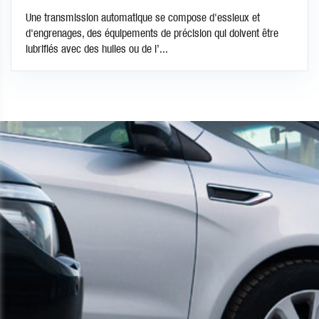
Une transmission automatique se compose d'essieux et
d'engrenages, des équipements de précision qui doivent être
lubrifiés avec des huiles ou de l’...