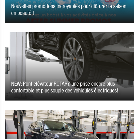
Nouvelles promotions incroyables pour clôturer la saison
en beauté !
NEW: Pont élévateur ROTARY, une prise encore plus
confortable et plus souple des véhicules électriques!