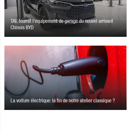
TAE fournit l'equipement de garage du nouvel arrivant
Chinois BYD
La voiture électrique: la fin de notre atelier classique ?