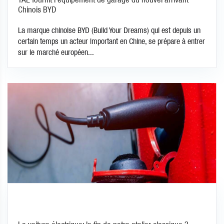
Chinois BYD
La marque chinoise BYD (Build Your Dreams) qui est depuis un
certain temps un acteur important en Chine, se prépare à entrer
sur le marché européen...