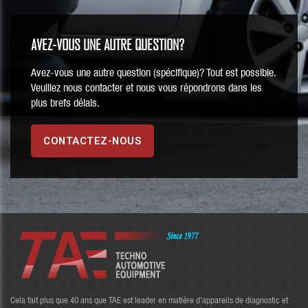
AVEZ-VOUS UNE AUTRE QUESTION?
Avez-vous une autre question (spécifique)? Tout est possible.
Veuillez nous contacter et nous vous répondrons dans les
plus brefs délais.
CONTACTEZ-NOUS
Cela fait plus que 40 ans que TAE est leader en matière d'appareils de diagnostic et