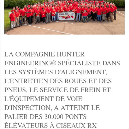
LA COMPAGNIE HUNTER
ENGINEERING® SPÉCIALISTE DANS
LES SYSTÈMES D'ALIGNEMENT,
L'ENTRETIEN DES ROUES ET DES
PNEUS, LE SERVICE DE FREIN ET
L'ÉQUIPEMENT DE VOIE
D'INSPECTION, A ATTEINT LE
PALIER DES 30.000 PONTS
ÉLÉVATEURS À CISEAUX RX