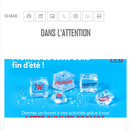
SHARE
DANS L'ATTENTION