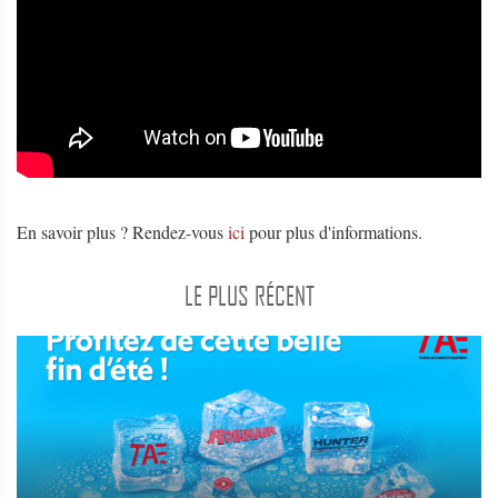
En savoir plus ? Rendez-vous
ici
pour plus d'informations.
LE PLUS RÉCENT