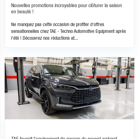
Nouvelles promotions incroyables pour clôturer la saison
en beauté !
Ne manquez pas cette occasion de profiter d'offres
sensationnelles chez TAE - Techno Automotive Equipment après
l'été ! Découvrez nos réductions at...
TAE fournit l'equipement de garage du nouvel arrivant