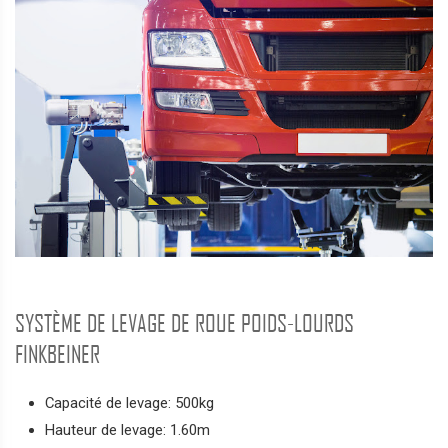
SYSTÈME DE LEVAGE DE ROUE POIDS-LOURDS
FINKBEINER
Capacité de levage: 500kg
Hauteur de levage: 1.60m