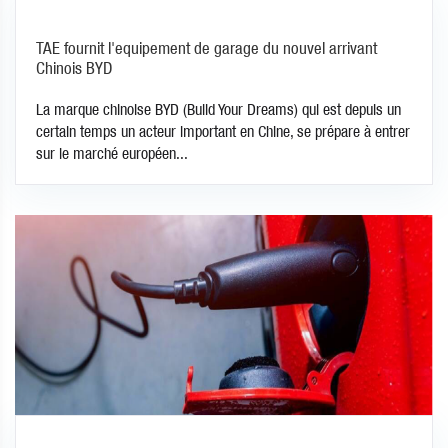
TAE fournit l'equipement de garage du nouvel arrivant
Chinois BYD
La marque chinoise BYD (Build Your Dreams) qui est depuis un
certain temps un acteur important en Chine, se prépare à entrer
sur le marché européen...