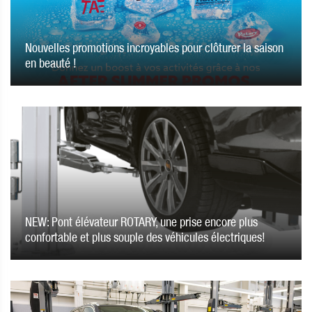
Nouvelles promotions incroyables pour clôturer la saison
en beauté !
NEW: Pont élévateur ROTARY, une prise encore plus
confortable et plus souple des véhicules électriques!