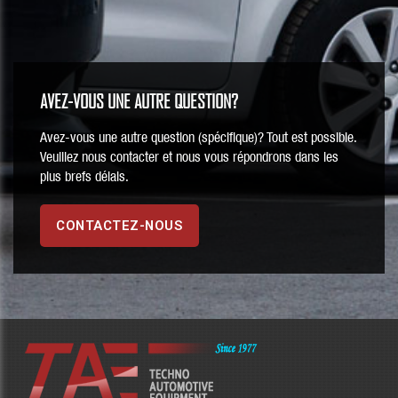
AVEZ-VOUS UNE AUTRE QUESTION?
Avez-vous une autre question (spécifique)? Tout est possible.
Veuillez nous contacter et nous vous répondrons dans les
plus brefs délais.
CONTACTEZ-NOUS