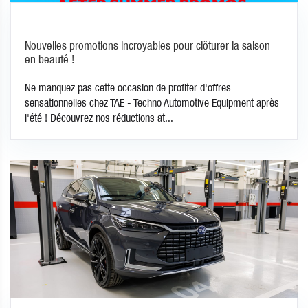
Nouvelles promotions incroyables pour clôturer la saison
en beauté !
Ne manquez pas cette occasion de profiter d'offres
sensationnelles chez TAE - Techno Automotive Equipment après
l'été ! Découvrez nos réductions at...