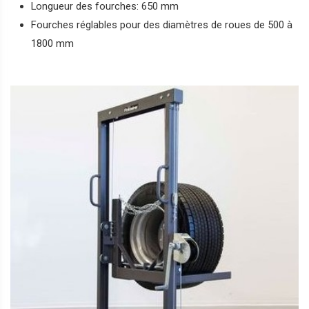
Longueur des fourches: 650 mm
Fourches réglables pour des diamètres de roues de 500 à
1800 mm