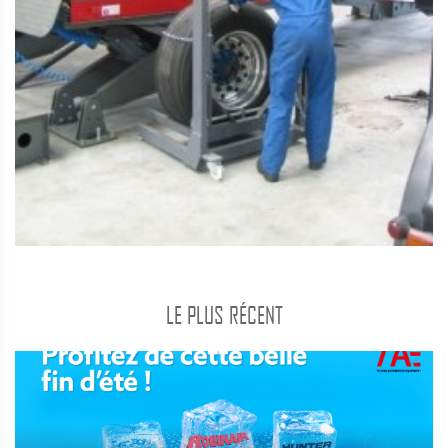
LE PLUS RÉCENT