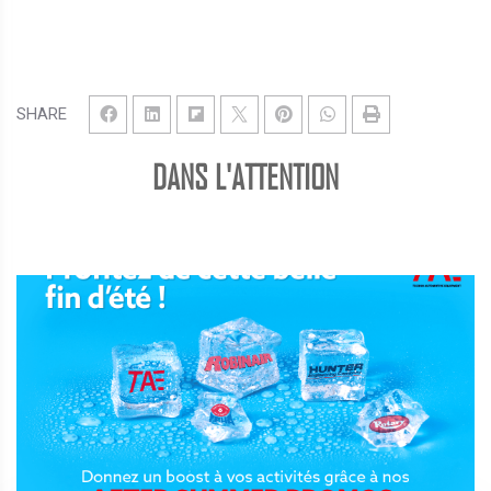
SHARE
DANS L'ATTENTION