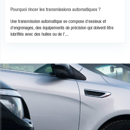
Pourquoi rincer les transmissions automatiques ?
Une transmission automatique se compose d'essieux et
d'engrenages, des équipements de précision qui doivent être
lubrifiés avec des huiles ou de l’...