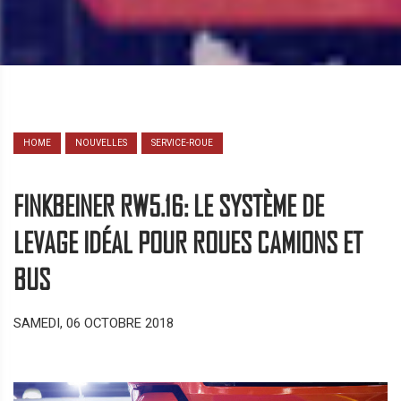
HOME
NOUVELLES
SERVICE-ROUE
FINKBEINER RW5.16: LE SYSTÈME DE
LEVAGE IDÉAL POUR ROUES CAMIONS ET
BUS
SAMEDI, 06 OCTOBRE 2018