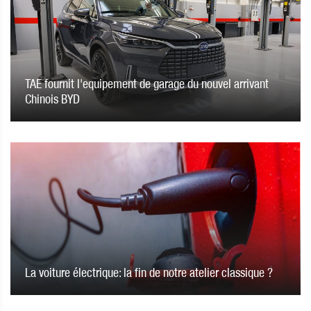
TAE fournit l'equipement de garage du nouvel arrivant
Chinois BYD
La voiture électrique: la fin de notre atelier classique ?