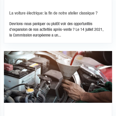
La voiture électrique: la fin de notre atelier classique ?
Devrions-nous paniquer ou plutôt voir des opportunités
d'expansion de nos activités après-vente ? Le 14 juillet 2021,
la Commission européenne a un...